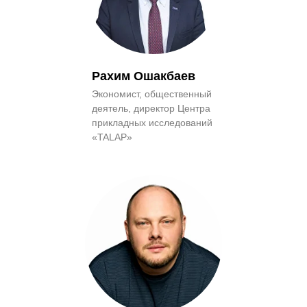
Рахим Ошакбаев
Экономист, общественный
деятель, директор Центра
прикладных исследований
«TALAP»