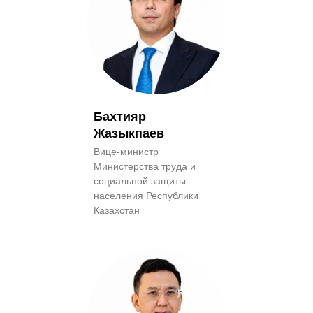
Бахтияр
Жазыкпаев
Вице-министр
Министерства труда и
социальной защиты
населения Республики
Казахстан