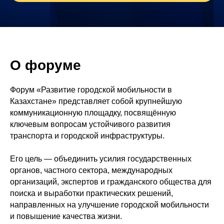
О форуме
Форум «Развитие городской мобильности в
Казахстане» представляет собой крупнейшую
коммуникационную площадку, посвящённую
ключевым вопросам устойчивого развития
транспорта и городской инфраструктуры.
Его цель — объединить усилия государственных
органов, частного сектора, международных
организаций, экспертов и гражданского общества для
поиска и выработки практических решений,
направленных на улучшение городской мобильности
и повышение качества жизни.