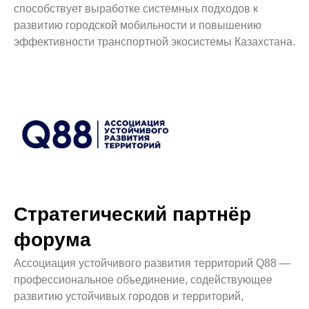
способствует выработке системных подходов к
развитию городской мобильности и повышению
эффективности транспортной экосистемы Казахстана.
Стратегический партнёр
форума
Ассоциация устойчивого развития территорий Q88 —
профессиональное объединение, содействующее
развитию устойчивых городов и территорий,