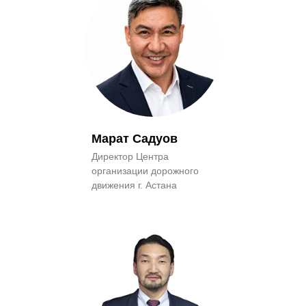
Марат Садуов
Директор Центра
организации дорожного
движения г. Астана