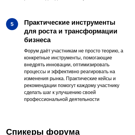
Практические инструменты
для роста и трансформации
бизнеса
Форум даёт участникам не просто теорию, а
конкретные инструменты, помогающие
внедрять инновации, оптимизировать
процессы и эффективно реагировать на
изменения рынка. Практические кейсы и
рекомендации помогут каждому участнику
сделать шаг к улучшению своей
профессиональной деятельности
Спикеры форума