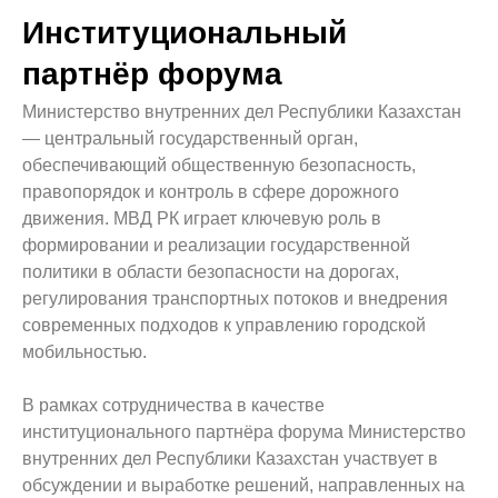
Институциональный
партнёр форума
Министерство внутренних дел Республики Казахстан
— центральный государственный орган,
обеспечивающий общественную безопасность,
правопорядок и контроль в сфере дорожного
движения. МВД РК играет ключевую роль в
формировании и реализации государственной
политики в области безопасности на дорогах,
регулирования транспортных потоков и внедрения
современных подходов к управлению городской
мобильностью.
В рамках сотрудничества в качестве
институционального партнёра форума Министерство
внутренних дел Республики Казахстан участвует в
обсуждении и выработке решений, направленных на