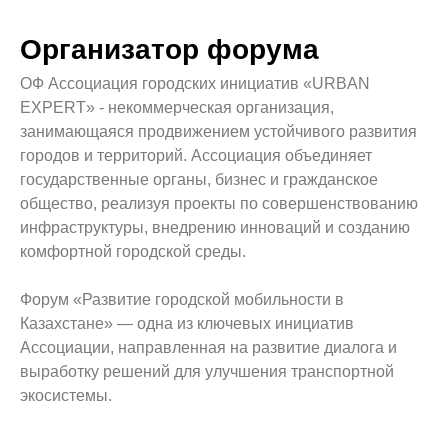
Организатор форума
ОФ Ассоциация городских инициатив «URBAN
EXPERT» - некоммерческая организация,
занимающаяся продвижением устойчивого развития
городов и территорий. Ассоциация объединяет
государственные органы, бизнес и гражданское
общество, реализуя проекты по совершенствованию
инфраструктуры, внедрению инноваций и созданию
комфортной городской среды.
Форум «Развитие городской мобильности в
Казахстане» — одна из ключевых инициатив
Ассоциации, направленная на развитие диалога и
выработку решений для улучшения транспортной
экосистемы.