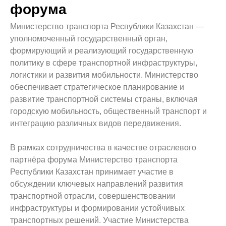
форума
Министерство транспорта Республики Казахстан —
уполномоченный государственный орган,
формирующий и реализующий государственную
политику в сфере транспортной инфраструктуры,
логистики и развития мобильности. Министерство
обеспечивает стратегическое планирование и
развитие транспортной системы страны, включая
городскую мобильность, общественный транспорт и
интеграцию различных видов передвижения.
В рамках сотрудничества в качестве отраслевого
партнёра форума Министерство транспорта
Республики Казахстан принимает участие в
обсуждении ключевых направлений развития
транспортной отрасли, совершенствовании
инфраструктуры и формировании устойчивых
транспортных решений. Участие Министерства