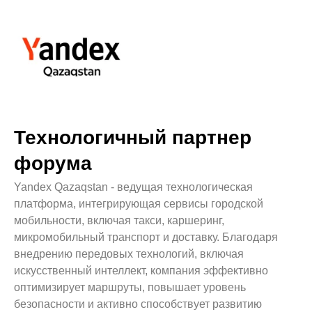
Технологичный партнер
форума
Yandex Qazaqstan - ведущая технологическая
платформа, интегрирующая сервисы городской
мобильности, включая такси, каршеринг,
микромобильный транспорт и доставку. Благодаря
внедрению передовых технологий, включая
искусственный интеллект, компания эффективно
оптимизирует маршруты, повышает уровень
безопасности и активно способствует развитию