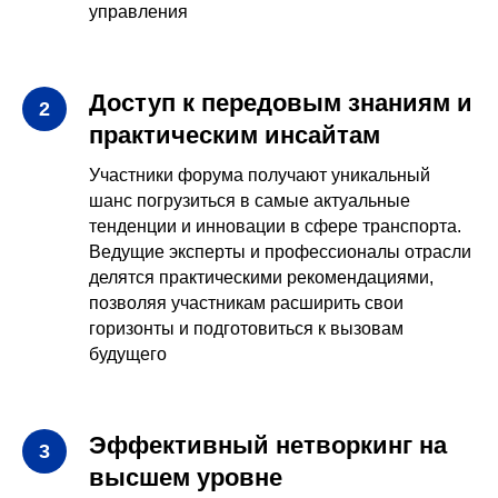
управления
Доступ к передовым знаниям и
практическим инсайтам
Участники форума получают уникальный
шанс погрузиться в самые актуальные
тенденции и инновации в сфере транспорта.
Ведущие эксперты и профессионалы отрасли
делятся практическими рекомендациями,
позволяя участникам расширить свои
горизонты и подготовиться к вызовам
будущего
Эффективный нетворкинг на
высшем уровне