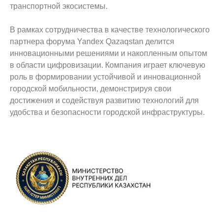
транспортной экосистемы.
В рамках сотрудничества в качестве технологического
партнера форума Yandex Qazaqstan делится
инновационными решениями и накопленным опытом
в области цифровизации. Компания играет ключевую
роль в формировании устойчивой и инновационной
городской мобильности, демонстрируя свои
достижения и содействуя развитию технологий для
удобства и безопасности городской инфраструктуры.