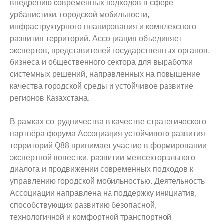
внедрению современных подходов в сфере
урбанистики, городской мобильности,
инфраструктурного планирования и комплексного
развития территорий. Ассоциация объединяет
экспертов, представителей государственных органов,
бизнеса и общественного сектора для выработки
системных решений, направленных на повышение
качества городской среды и устойчивое развитие
регионов Казахстана.
В рамках сотрудничества в качестве стратегического
партнёра форума Ассоциация устойчивого развития
территорий Q88 принимает участие в формировании
экспертной повестки, развитии межсекторального
диалога и продвижении современных подходов к
управлению городской мобильностью. Деятельность
Ассоциации направлена на поддержку инициатив,
способствующих развитию безопасной,
технологичной и комфортной транспортной