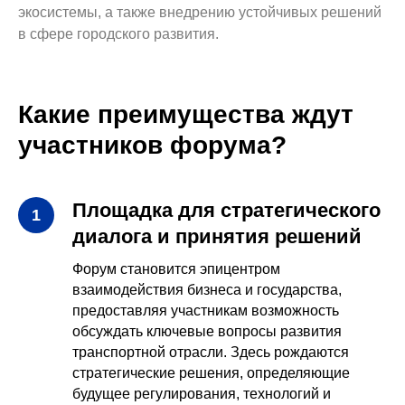
экосистемы, а также внедрению устойчивых решений
в сфере городского развития.
Какие преимущества ждут
участников форума?
Площадка для стратегического
диалога и принятия решений
Форум становится эпицентром
взаимодействия бизнеса и государства,
предоставляя участникам возможность
обсуждать ключевые вопросы развития
транспортной отрасли. Здесь рождаются
стратегические решения, определяющие
будущее регулирования, технологий и