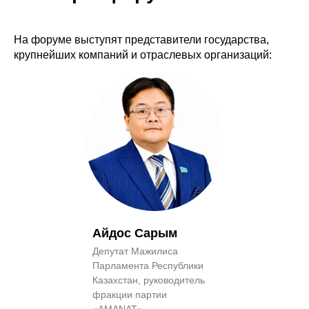
На форуме выступят представители государства,
крупнейших компаний и отраслевых организаций:
Айдос Сарым
Депутат Мажилиса
Парламента Республики
Казахстан, руководитель
фракции партии
«AMANAT»