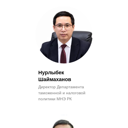
Нурлыбек
Шаймаханов
Директор Департамента
таможенной и налоговой
политики МНЭ РК