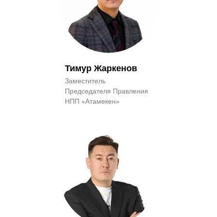
Тимур Жаркенов
Заместитель
Председателя Правления
НПП «Атамекен»