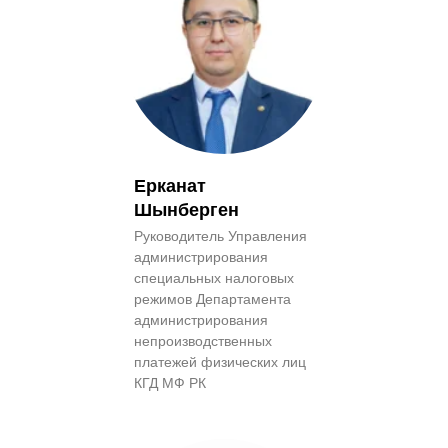
Ерканат
Шынберген
Руководитель Управления
администрирования
специальных налоговых
режимов Департамента
администрирования
непроизводственных
платежей физических лиц
КГД МФ РК