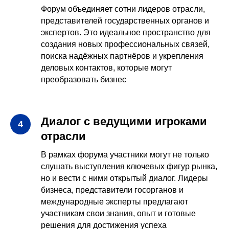
Форум объединяет сотни лидеров отрасли,
представителей государственных органов и
экспертов. Это идеальное пространство для
создания новых профессиональных связей,
поиска надёжных партнёров и укрепления
деловых контактов, которые могут
преобразовать бизнес
Диалог с ведущими игроками
отрасли
В рамках форума участники могут не только
слушать выступления ключевых фигур рынка,
но и вести с ними открытый диалог. Лидеры
бизнеса, представители госорганов и
международные эксперты предлагают
участникам свои знания, опыт и готовые
решения для достижения успеха