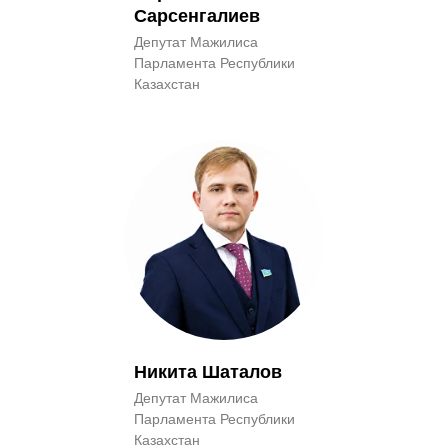
Сарсенгалиев
Депутат Мажилиса
Парламента Республики
Казахстан
Никита Шаталов
Депутат Мажилиса
Парламента Республики
Казахстан