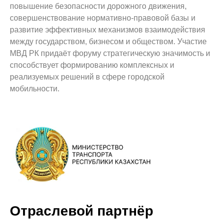
повышение безопасности дорожного движения,
совершенствование нормативно-правовой базы и
развитие эффективных механизмов взаимодействия
между государством, бизнесом и обществом. Участие
МВД РК придаёт форуму стратегическую значимость и
способствует формированию комплексных и
реализуемых решений в сфере городской
мобильности.
Отраслевой партнёр