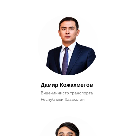
Дамир Кожахметов
Вице-министр транспорта
Республики Казахстан